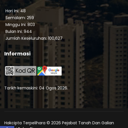
Hari Ini: 48
Semalam: 259
Minggu Ini: 803
Bulan Ini: 944
Jumlah Keseluruhan: 100,627
Informasi
Tarikh kemaskini: 04 Ogos 2026.
Hakcipta Terpelihara © 2026 Pejabat Tanah Dan Galian