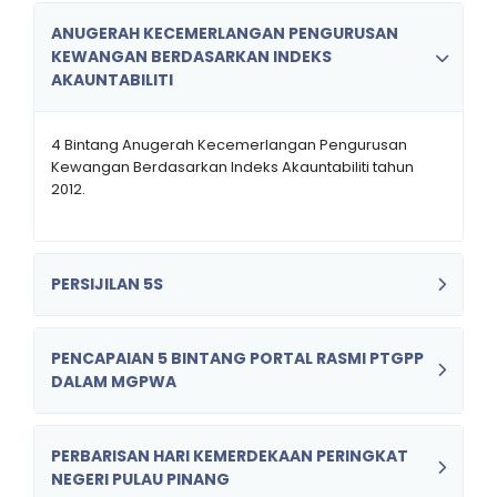
ANUGERAH KECEMERLANGAN PENGURUSAN
KEWANGAN BERDASARKAN INDEKS
AKAUNTABILITI
4 Bintang Anugerah Kecemerlangan Pengurusan
Kewangan Berdasarkan Indeks Akauntabiliti tahun
2012.
PERSIJILAN 5S
PENCAPAIAN 5 BINTANG PORTAL RASMI PTGPP
DALAM MGPWA
PERBARISAN HARI KEMERDEKAAN PERINGKAT
NEGERI PULAU PINANG