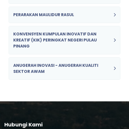
PERARAKAN MAULIDUR RASUL
KONVENSYEN KUMPULAN INOVATIF DAN
KREATIF (KIK) PERINGKAT NEGERI PULAU
PINANG
ANUGERAH INOVASI - ANUGERAH KUALITI
SEKTOR AWAM
Hubungi Kami