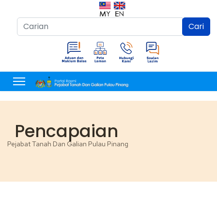
Cari...
Cari
Pencapaian
Pejabat Tanah Dan Galian Pulau Pinang