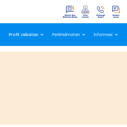
a
Profil Jabatan
Perkhidmatan
Informasi