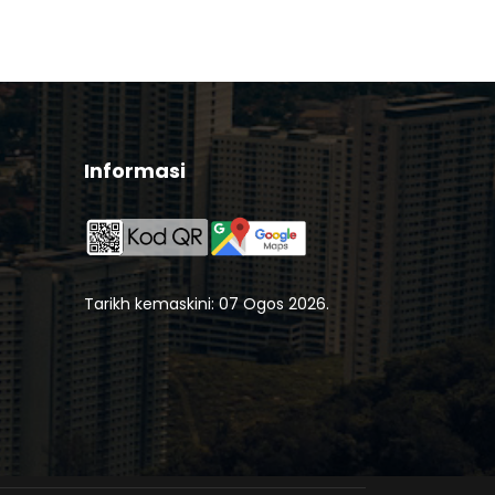
Informasi
Tarikh kemaskini: 07 Ogos 2026.