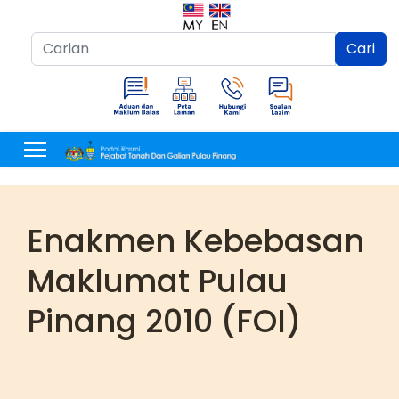
Cari...
Cari
Enakmen Kebebasan
Maklumat Pulau
Pinang 2010 (FOI)