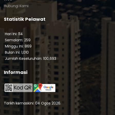
Hubungi Kami
Statistik Pelawat
Hari Ini: 114
Semalam: 259
Minggu Ini: 869
Bulan Ini: 1,010
Jumlah Keseluruhan: 100,693
Informasi
Tarikh kemaskini: 04 Ogos 2026.