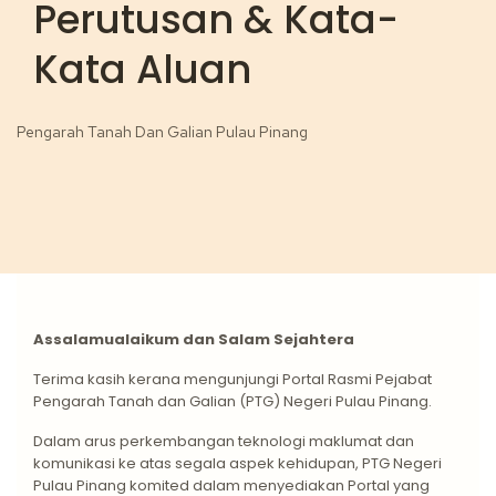
Perutusan & Kata-
Kata Aluan
Pengarah Tanah Dan Galian Pulau Pinang
Assalamualaikum dan Salam Sejahtera
Terima kasih kerana mengunjungi Portal Rasmi Pejabat
Pengarah Tanah dan Galian (PTG) Negeri Pulau Pinang.
Dalam arus perkembangan teknologi maklumat dan
komunikasi ke atas segala aspek kehidupan, PTG Negeri
Pulau Pinang komited dalam menyediakan Portal yang