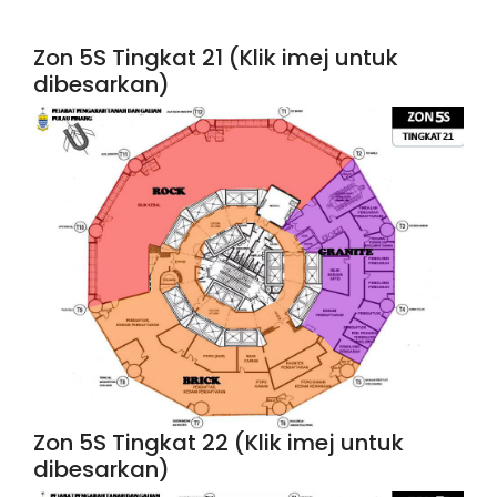
Zon 5S Tingkat 21 (Klik imej untuk
dibesarkan)
Zon 5S Tingkat 22 (Klik imej untuk
dibesarkan)