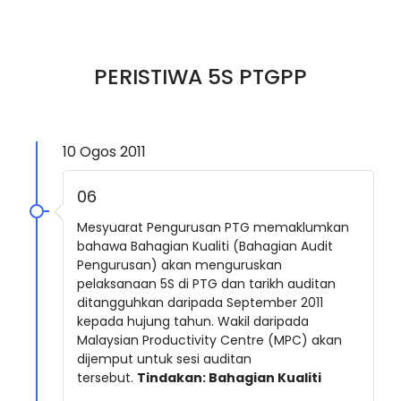
PERISTIWA 5S PTGPP
10 Ogos 2011
06
Mesyuarat Pengurusan PTG memaklumkan
bahawa Bahagian Kualiti (Bahagian Audit
Pengurusan) akan menguruskan
pelaksanaan 5S di PTG dan tarikh auditan
ditangguhkan daripada September 2011
kepada hujung tahun. Wakil daripada
Malaysian Productivity Centre (MPC) akan
dijemput untuk sesi auditan
tersebut.
Tindakan: Bahagian Kualiti