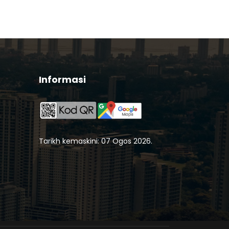
Informasi
Tarikh kemaskini: 07 Ogos 2026.